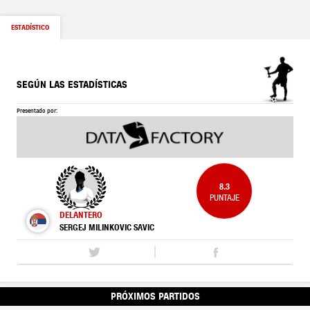
ESTADÍSTICO
SEGÚN LAS ESTADÍSTICAS
Presentado por:
8.3
PUNTAJE
DELANTERO
SERGEJ MILINKOVIC SAVIC
PRÓXIMOS PARTIDOS