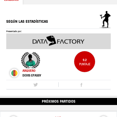
SEGÚN LAS ESTADÍSTICAS
Presentado por:
9.2
PUNTAJE
ARQUERO
DEVIS EPASSY
PRÓXIMOS PARTIDOS